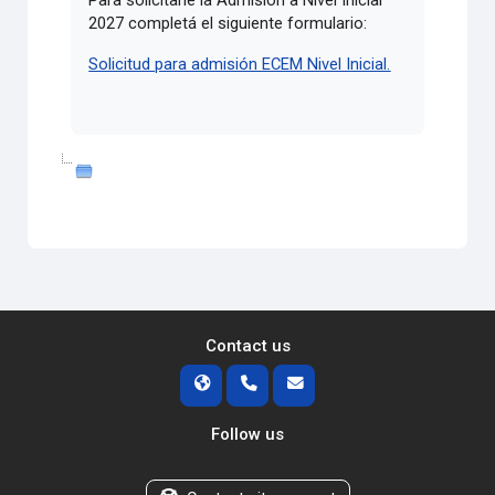
2027 completá el siguiente formulario:
Solicitud para admisión ECEM Nivel Inicial.
Contact us
Follow us