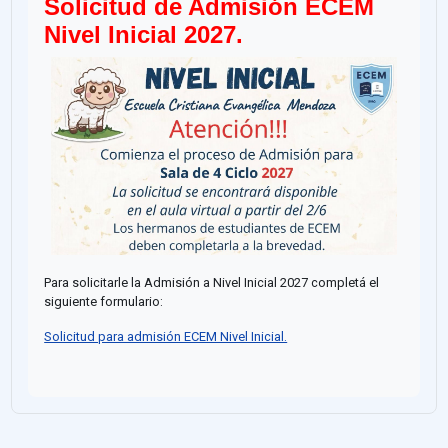
Solicitud de Admisión ECEM
Nivel Inicial 2027.
Para solicitarle la Admisión a Nivel Inicial 2027 completá el
siguiente formulario:
Solicitud para admisión ECEM Nivel Inicial.