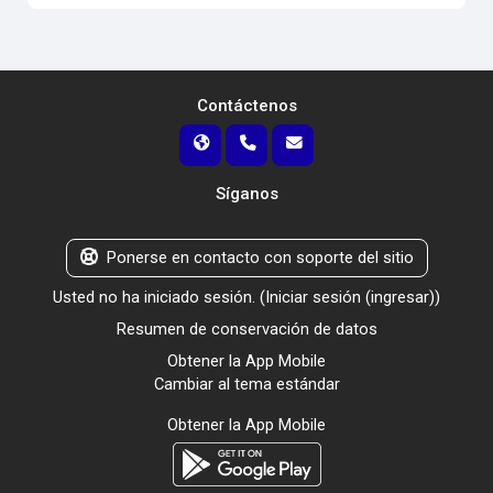
Contáctenos
Síganos
Ponerse en contacto con soporte del sitio
Usted no ha iniciado sesión. (
Iniciar sesión (ingresar)
)
Resumen de conservación de datos
Obtener la App Mobile
Cambiar al tema estándar
Obtener la App Mobile